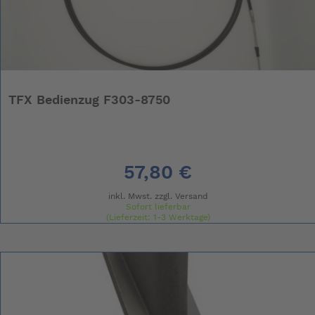
TFX Bedienzug F303-8750
57,80 €
inkl. Mwst. zzgl.
Versand
Sofort lieferbar
(Lieferzeit: 1-3 Werktage)