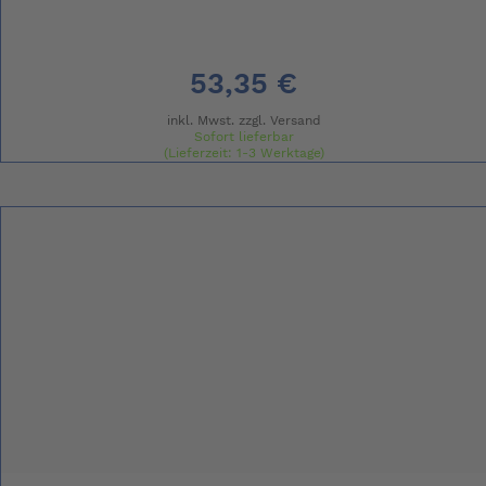
53,35 €
inkl. Mwst. zzgl.
Versand
Sofort lieferbar
(Lieferzeit: 1-3 Werktage)