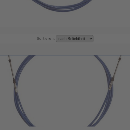
Sortieren: