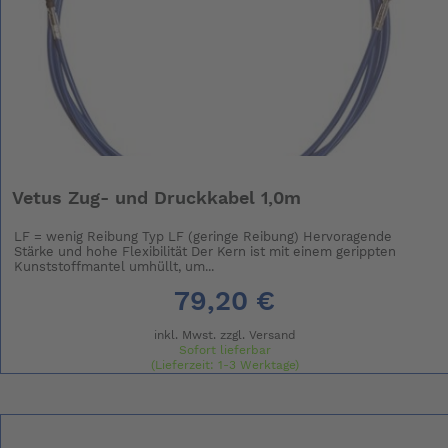
Vetus Zug- und Druckkabel 1,0m
LF = wenig Reibung Typ LF (geringe Reibung) Hervoragende
Stärke und hohe Flexibilität Der Kern ist mit einem gerippten
Kunststoffmantel umhüllt, um...
79,20 €
inkl. Mwst. zzgl.
Versand
Sofort lieferbar
(Lieferzeit: 1-3 Werktage)