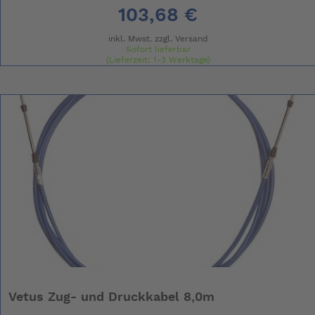
103,68 €
inkl. Mwst. zzgl.
Versand
Sofort lieferbar
(Lieferzeit: 1-3 Werktage)
Vetus Zug- und Druckkabel 8,0m