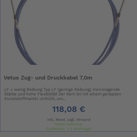
Vetus Zug- und Druckkabel 7,0m
LF = wenig Reibung Typ LF (geringe Reibung) Hervoragende
Stärke und hohe Flexibilität Der Kern ist mit einem gerippten
Kunststoffmantel umhüllt, um...
118,08 €
inkl. Mwst. zzgl.
Versand
Sofort lieferbar
(Lieferzeit: 1-3 Werktage)