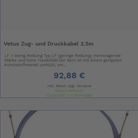
Vetus Zug- und Druckkabel 3,5m
LF = wenig Reibung Typ LF (geringe Reibung) Hervoragende
Stärke und hohe Flexibilität Der Kern ist mit einem gerippten
Kunststoffmantel umhüllt, um...
92,88 €
inkl. Mwst. zzgl.
Versand
Sofort lieferbar
(Lieferzeit: 1-3 Werktage)