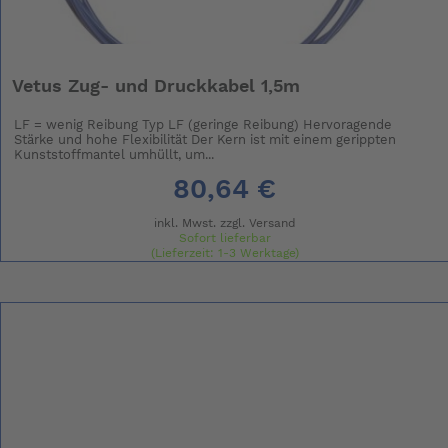
Vetus Zug- und Druckkabel 1,5m
LF = wenig Reibung Typ LF (geringe Reibung) Hervoragende
Stärke und hohe Flexibilität Der Kern ist mit einem gerippten
Kunststoffmantel umhüllt, um...
80,64 €
inkl. Mwst. zzgl.
Versand
Sofort lieferbar
(Lieferzeit: 1-3 Werktage)