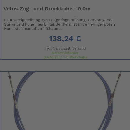
Vetus Zug- und Druckkabel 10,0m
LF = wenig Reibung Typ LF (geringe Reibung) Hervoragende
Stärke und hohe Flexibilität Der Kern ist mit einem gerippten
Kunststoffmantel umhüllt, um...
138,24 €
inkl. Mwst. zzgl.
Versand
Sofort lieferbar
(Lieferzeit: 1-3 Werktage)