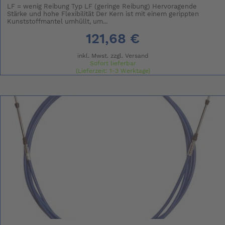
LF = wenig Reibung Typ LF (geringe Reibung) Hervoragende
Stärke und hohe Flexibilität Der Kern ist mit einem gerippten
Kunststoffmantel umhüllt, um...
121,68 €
inkl. Mwst. zzgl.
Versand
Sofort lieferbar
(Lieferzeit: 1-3 Werktage)