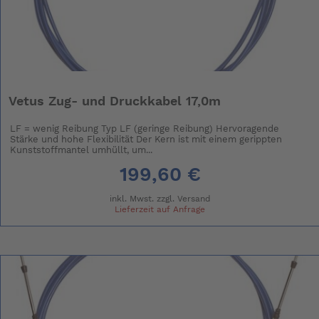
Vetus Zug- und Druckkabel 17,0m
LF = wenig Reibung Typ LF (geringe Reibung) Hervoragende
Stärke und hohe Flexibilität Der Kern ist mit einem gerippten
Kunststoffmantel umhüllt, um...
199,60 €
inkl. Mwst. zzgl.
Versand
Lieferzeit auf Anfrage