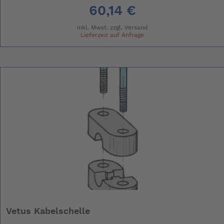
60,14 €
inkl. Mwst. zzgl.
Versand
Lieferzeit auf Anfrage
Vetus Kabelschelle