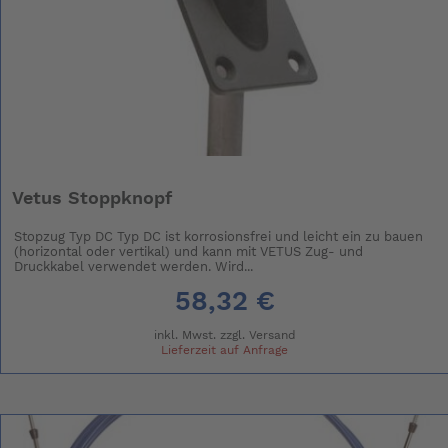
Vetus Stoppknopf
Stopzug Typ DC Typ DC ist korrosionsfrei und leicht ein zu bauen
(horizontal oder vertikal) und kann mit VETUS Zug- und
Druckkabel verwendet werden. Wird...
58,32 €
inkl. Mwst. zzgl.
Versand
Lieferzeit auf Anfrage