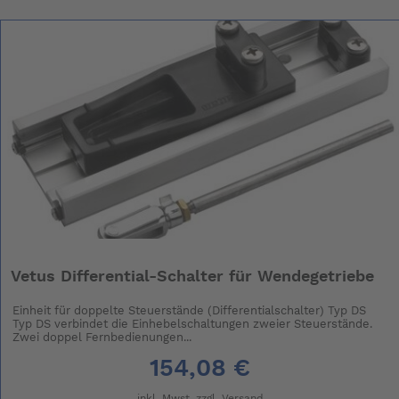
Vetus Differential-Schalter für Wendegetriebe
Einheit für doppelte Steuerstände (Differentialschalter) Typ DS
Typ DS verbindet die Einhebelschaltungen zweier Steuerstände.
Zwei doppel Fernbedienungen...
154,08 €
inkl. Mwst. zzgl.
Versand