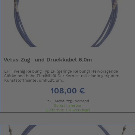
Vetus Zug- und Druckkabel 6,0m
LF = wenig Reibung Typ LF (geringe Reibung) Hervoragende
Stärke und hohe Flexibilität Der Kern ist mit einem gerippten
Kunststoffmantel umhüllt, um...
108,00 €
inkl. Mwst. zzgl.
Versand
Sofort lieferbar
(Lieferzeit: 1-3 Werktage)