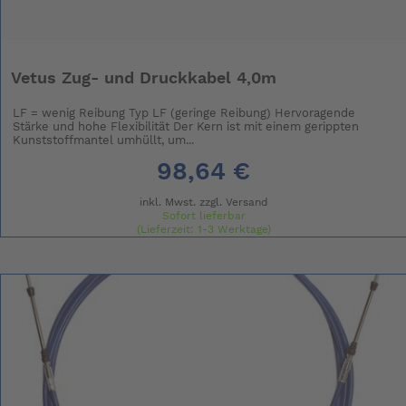
Vetus Zug- und Druckkabel 4,0m
LF = wenig Reibung Typ LF (geringe Reibung) Hervoragende
Stärke und hohe Flexibilität Der Kern ist mit einem gerippten
Kunststoffmantel umhüllt, um...
98,64 €
inkl. Mwst. zzgl.
Versand
Sofort lieferbar
(Lieferzeit: 1-3 Werktage)