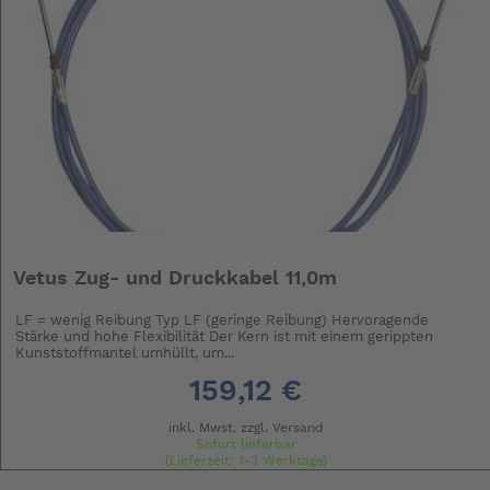
Vetus Zug- und Druckkabel 11,0m
LF = wenig Reibung Typ LF (geringe Reibung) Hervoragende
Stärke und hohe Flexibilität Der Kern ist mit einem gerippten
Kunststoffmantel umhüllt, um...
159,12 €
inkl. Mwst. zzgl.
Versand
Sofort lieferbar
(Lieferzeit: 1-3 Werktage)