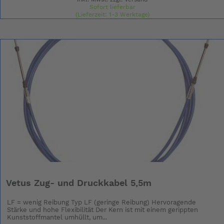
Sofort lieferbar
(Lieferzeit: 1-3 Werktage)
Vetus Zug- und Druckkabel 5,5m
LF = wenig Reibung Typ LF (geringe Reibung) Hervoragende
Stärke und hohe Flexibilität Der Kern ist mit einem gerippten
Kunststoffmantel umhüllt, um...