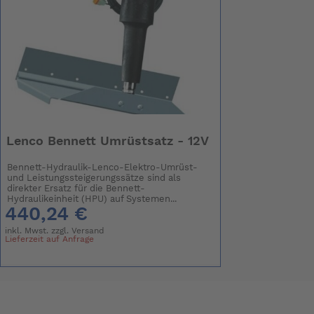
Lenco Bennett Umrüstsatz - 12V
Bennett-Hydraulik-Lenco-Elektro-Umrüst-
und Leistungssteigerungssätze sind als
direkter Ersatz für die Bennett-
Hydraulikeinheit (HPU) auf Systemen...
440,24 €
inkl. Mwst. zzgl.
Versand
Lieferzeit auf Anfrage