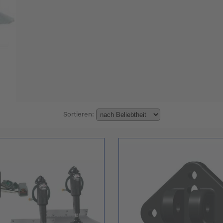
Sortieren: