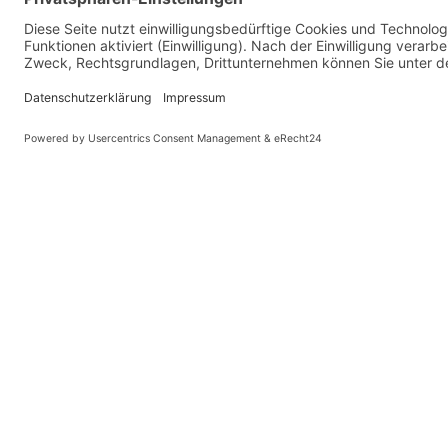
PARTNER