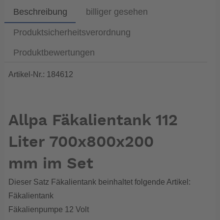
Beschreibung
billiger gesehen
Produktsicherheitsverordnung
Produktbewertungen
Artikel-Nr.: 184612
Allpa Fäkalientank 112
Liter 700x800x200
mm im Set
Dieser Satz Fäkalientank beinhaltet folgende Artikel:
Fäkalientank
Fäkalienpumpe 12 Volt