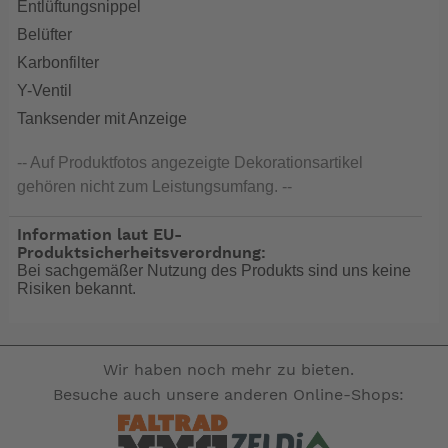
Entlüftungsnippel
Belüfter
Karbonfilter
Y-Ventil
Tanksender mit Anzeige
-- Auf Produktfotos angezeigte Dekorationsartikel
gehören nicht zum Leistungsumfang. --
Information laut EU-
Produktsicherheitsverordnung:
Bei sachgemäßer Nutzung des Produkts sind uns keine
Risiken bekannt.
Wir haben noch mehr zu bieten.
Besuche auch unsere anderen Online-Shops: