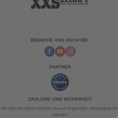
BESUCHE UNS AUCH BEI:
PARTNER
ZAHLUNG UND SICHERHEIT
Bei Marine-Sales kannst du aus folgenden Zahlungsarte
wählen: