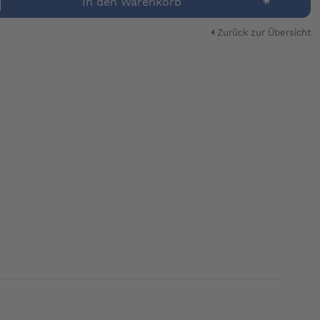
In den Warenkorb
Zurück zur Übersicht