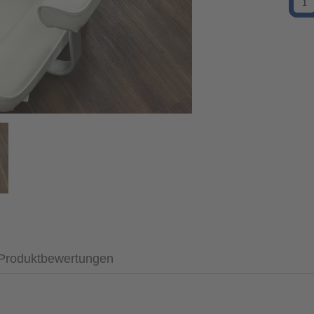
Produktbewertungen