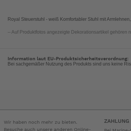
Royal Steuerstuhl - weiß Komfortabler Stuhl mit Armlehnen
-- Auf Produktfotos angezeigte Dekorationsartikel gehören 
Information laut EU-Produktsicherheitsverordnung:
Bei sachgemäßer Nutzung des Produkts sind uns keine Ris
ZAHLUNG 
Wir haben noch mehr zu bieten.
Besuche auch unsere anderen Online-
Bei Marine-