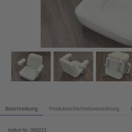
Beschreibung
Produktsicherheitsverordnung
Artikel-Nr.: 069215