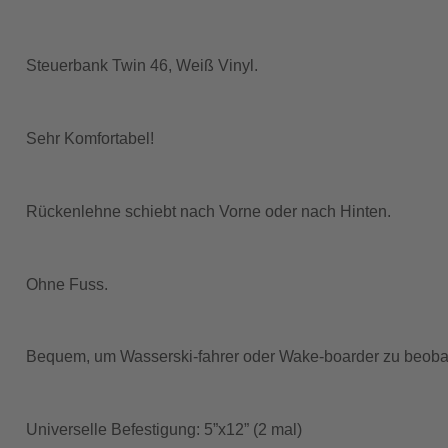
Steuerbank Twin 46, Weiß Vinyl.
Sehr Komfortabel!
Rückenlehne schiebt nach Vorne oder nach Hinten.
Ohne Fuss.
Bequem, um Wasserski-fahrer oder Wake-boarder zu beoba
Universelle Befestigung: 5”x12” (2 mal)