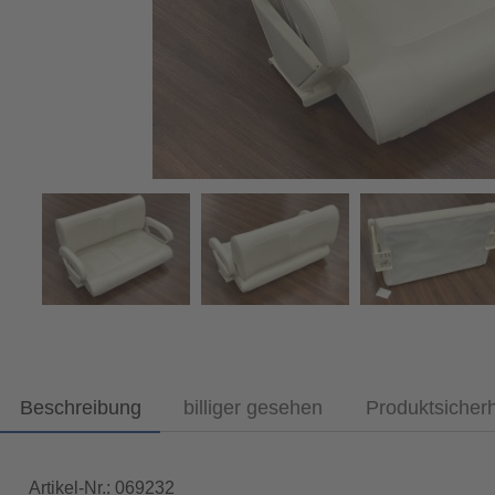
Beschreibung
billiger gesehen
Produktsicher
Artikel-Nr.: 069232