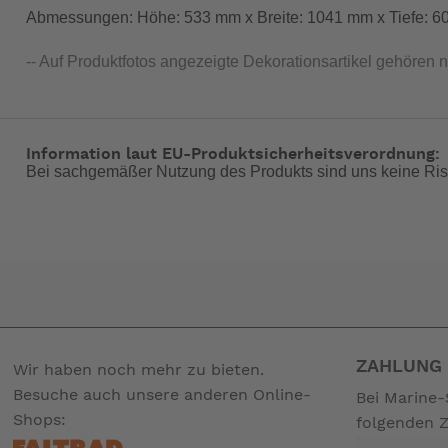
Abmessungen: Höhe: 533 mm x Breite: 1041 mm x Tiefe: 
-- Auf Produktfotos angezeigte Dekorationsartikel gehören 
Information laut EU-Produktsicherheitsverordnung:
Bei sachgemäßer Nutzung des Produkts sind uns keine Ris
ZAHLUNG 
Wir haben noch mehr zu bieten.
Besuche auch unsere anderen Online-
Bei Marine-
Shops:
folgenden 