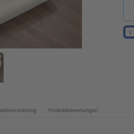
heitsverordnung
Produktbewertungen