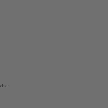
chten.