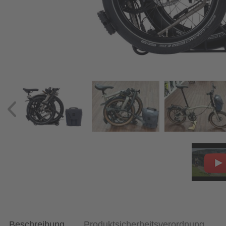
Beschreibung
Produktsicherheitsverordnung