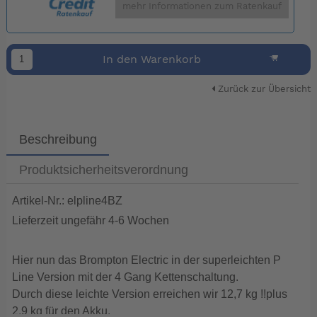
mehr Informationen zum Ratenkauf
In den Warenkorb
Zurück zur Übersicht
Beschreibung
Produktsicherheitsverordnung
Artikel-Nr.: elpline4BZ
Lieferzeit ungefähr 4-6 Wochen
Hier nun das Brompton Electric in der superleichten P
Line Version mit der 4 Gang Kettenschaltung.
Durch diese leichte Version erreichen wir 12,7 kg !!plus
2,9 kg für den Akku.