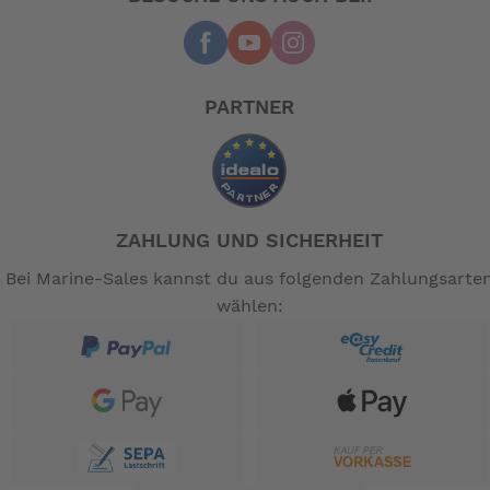
PARTNER
ZAHLUNG UND SICHERHEIT
Bei Marine-Sales kannst du aus folgenden Zahlungsarte
wählen: