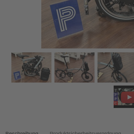
Beschreibung
Produktsicherheitsverordnung