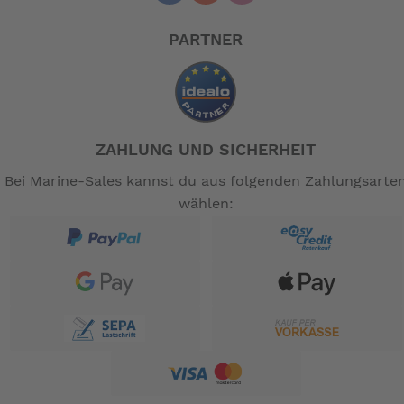
PARTNER
ZAHLUNG UND SICHERHEIT
Bei Marine-Sales kannst du aus folgenden Zahlungsarte
wählen: