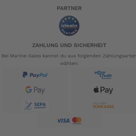
PARTNER
ZAHLUNG UND SICHERHEIT
Bei Marine-Sales kannst du aus folgenden Zahlungsarte
wählen: