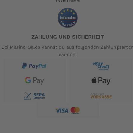
PARTNER
ZAHLUNG UND SICHERHEIT
Bei Marine-Sales kannst du aus folgenden Zahlungsarte
wählen: