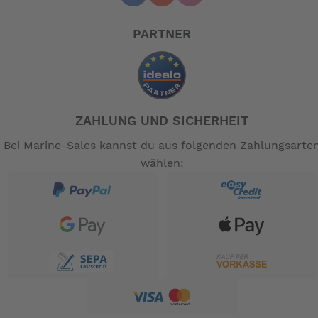
PARTNER
ZAHLUNG UND SICHERHEIT
Bei Marine-Sales kannst du aus folgenden Zahlungsarte
wählen: