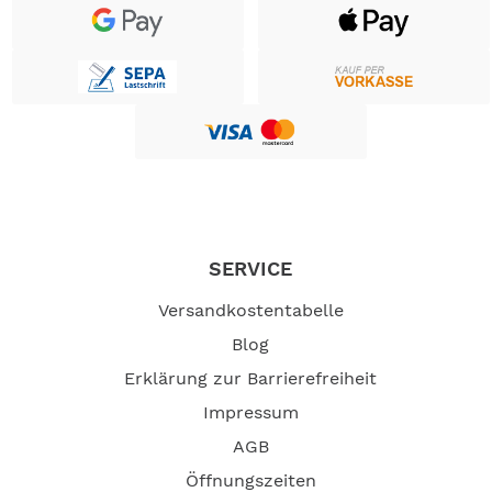
SERVICE
Versandkostentabelle
Blog
Erklärung zur Barrierefreiheit
Impressum
AGB
Öffnungszeiten