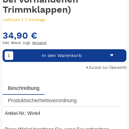
Trimmklappen)
Lieferzeit 3-7 Werktage
34,90 €
inkl. Mwst. zzgl.
Versand
In den Warenkorb
Zurück zur Übersicht
Beschreibung
Produktsicherheitsverordnung
Artikel-Nr.: Wink4