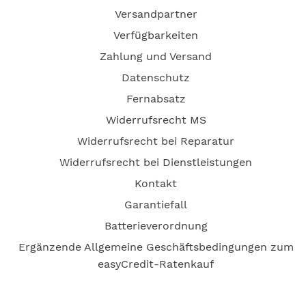
Versandpartner
Verfügbarkeiten
Zahlung und Versand
Datenschutz
Fernabsatz
Widerrufsrecht MS
Widerrufsrecht bei Reparatur
Widerrufsrecht bei Dienstleistungen
Kontakt
Garantiefall
Batterieverordnung
Ergänzende Allgemeine Geschäftsbedingungen zum
easyCredit-Ratenkauf