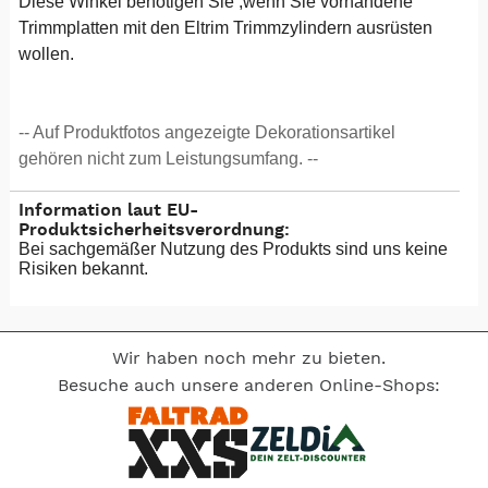
Diese Winkel benötigen Sie ,wenn Sie vorhandene
Trimmplatten mit den Eltrim Trimmzylindern ausrüsten
wollen.
-- Auf Produktfotos angezeigte Dekorationsartikel
gehören nicht zum Leistungsumfang. --
Information laut EU-
Produktsicherheitsverordnung:
Bei sachgemäßer Nutzung des Produkts sind uns keine
Risiken bekannt.
Wir haben noch mehr zu bieten.
Besuche auch unsere anderen Online-Shops: