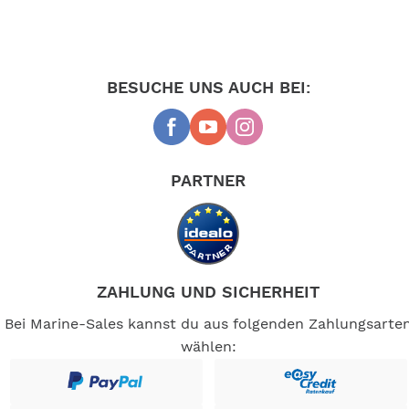
BESUCHE UNS AUCH BEI:
PARTNER
ZAHLUNG UND SICHERHEIT
Bei Marine-Sales kannst du aus folgenden Zahlungsarte
wählen: