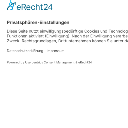
PARTNER