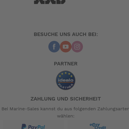
BESUCHE UNS AUCH BEI:
PARTNER
ZAHLUNG UND SICHERHEIT
Bei Marine-Sales kannst du aus folgenden Zahlungsarte
wählen: