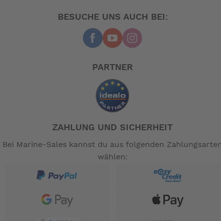
BESUCHE UNS AUCH BEI:
PARTNER
ZAHLUNG UND SICHERHEIT
Bei Marine-Sales kannst du aus folgenden Zahlungsarte
wählen: