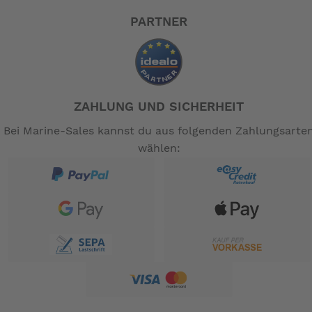
PARTNER
ZAHLUNG UND SICHERHEIT
Bei Marine-Sales kannst du aus folgenden Zahlungsarte
wählen: