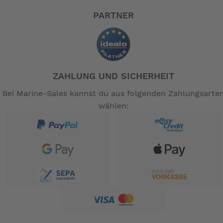
PARTNER
ZAHLUNG UND SICHERHEIT
Bei Marine-Sales kannst du aus folgenden Zahlungsarte
wählen: