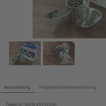
Beschreibung
Produktsicherheitsverordnung
Artikel-Nr.: 59133-ZV5-013AH