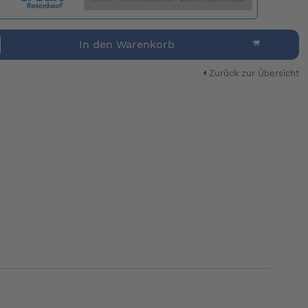
In den Warenkorb
Zurück zur Übersicht