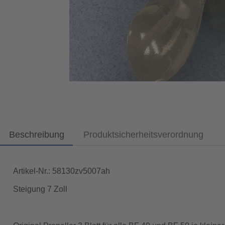
Beschreibung
Produktsicherheitsverordnung
Artikel-Nr.: 58130zv5007ah
Steigung 7 Zoll