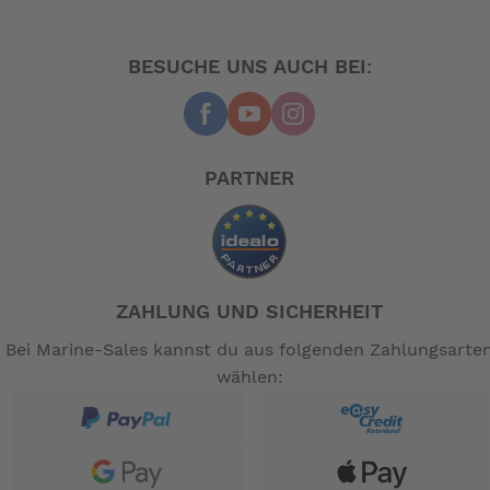
BESUCHE UNS AUCH BEI:
PARTNER
ZAHLUNG UND SICHERHEIT
Bei Marine-Sales kannst du aus folgenden Zahlungsarte
wählen: