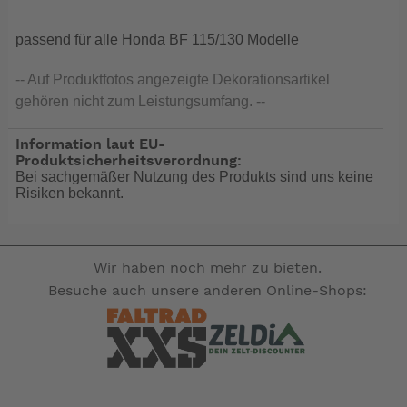
passend für alle Honda BF 115/130 Modelle
-- Auf Produktfotos angezeigte Dekorationsartikel
gehören nicht zum Leistungsumfang. --
Information laut EU-
Produktsicherheitsverordnung:
Bei sachgemäßer Nutzung des Produkts sind uns keine
Risiken bekannt.
Wir haben noch mehr zu bieten.
Besuche auch unsere anderen Online-Shops: