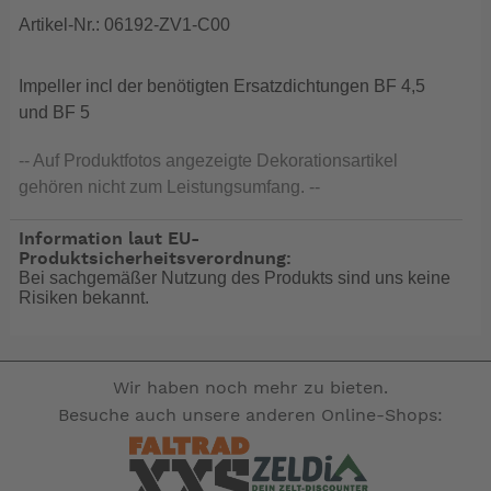
Artikel-Nr.: 06192-ZV1-C00
Impeller incl der benötigten Ersatzdichtungen BF 4,5
und BF 5
-- Auf Produktfotos angezeigte Dekorationsartikel
gehören nicht zum Leistungsumfang. --
Information laut EU-
Produktsicherheitsverordnung:
Bei sachgemäßer Nutzung des Produkts sind uns keine
Risiken bekannt.
Wir haben noch mehr zu bieten.
Besuche auch unsere anderen Online-Shops: