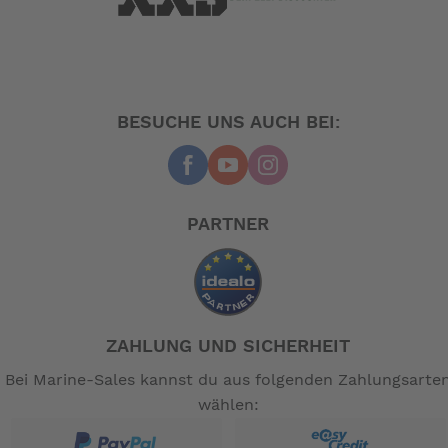
BESUCHE UNS AUCH BEI:
PARTNER
ZAHLUNG UND SICHERHEIT
Bei Marine-Sales kannst du aus folgenden Zahlungsarte
wählen: