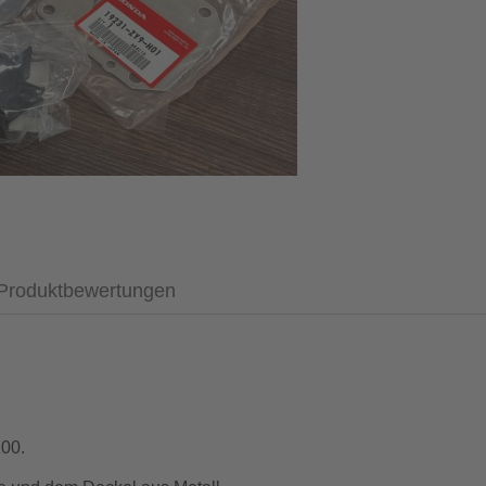
Produktbewertungen
00.