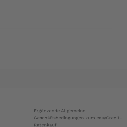
Ergänzende Allgemeine
Geschäftsbedingungen zum easyCredit-
Ratenkauf