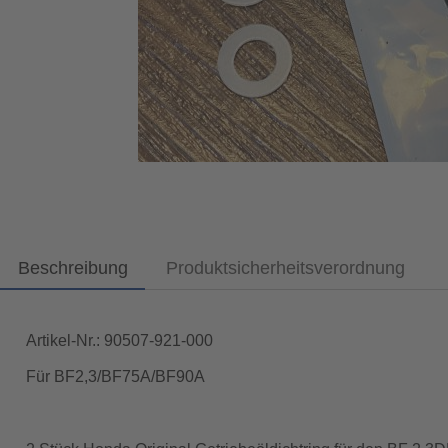
Beschreibung
Produktsicherheitsverordnung
Artikel-Nr.: 90507-921-000
Für BF2,3/BF75A/BF90A