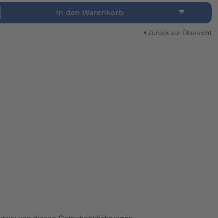
In den Warenkorb
Zurück zur Übersicht