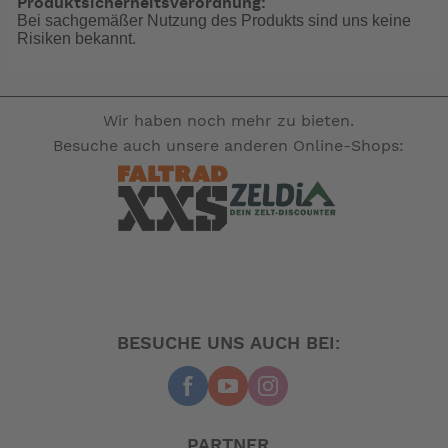
Produktsicherheitsverordnung:
Bei sachgemäßer Nutzung des Produkts sind uns keine
Risiken bekannt.
Wir haben noch mehr zu bieten.
Besuche auch unsere anderen Online-Shops:
BESUCHE UNS AUCH BEI:
PARTNER