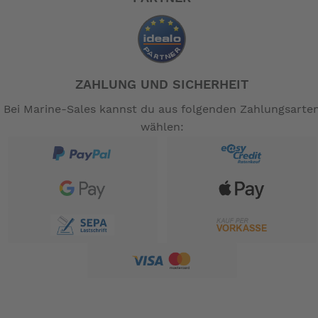
ZAHLUNG UND SICHERHEIT
Bei Marine-Sales kannst du aus folgenden Zahlungsarte
wählen: