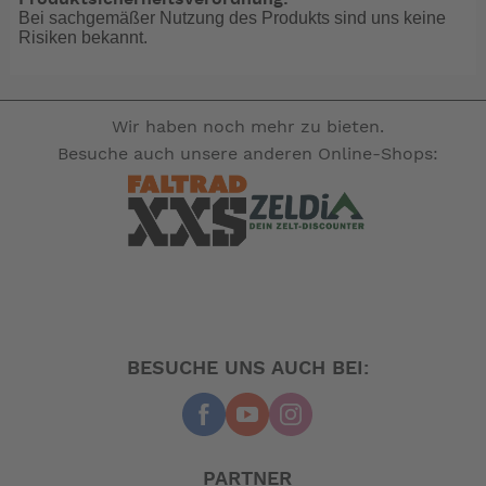
Bei sachgemäßer Nutzung des Produkts sind uns keine
Risiken bekannt.
Wir haben noch mehr zu bieten.
Besuche auch unsere anderen Online-Shops:
BESUCHE UNS AUCH BEI:
PARTNER