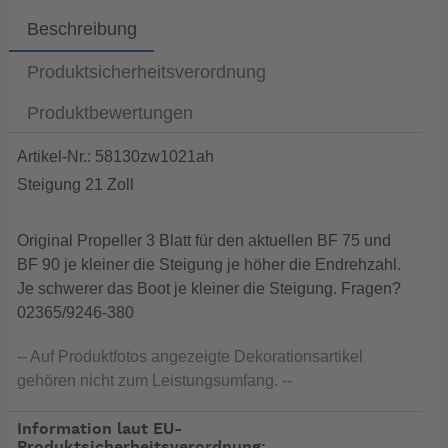
Beschreibung
Produktsicherheitsverordnung
Produktbewertungen
Artikel-Nr.: 58130zw1021ah
Steigung 21 Zoll
Original Propeller 3 Blatt für den aktuellen BF 75 und
BF 90 je kleiner die Steigung je höher die Endrehzahl.
Je schwerer das Boot je kleiner die Steigung. Fragen?
02365/9246-380
-- Auf Produktfotos angezeigte Dekorationsartikel
gehören nicht zum Leistungsumfang. --
Information laut EU-
Produktsicherheitsverordnung: