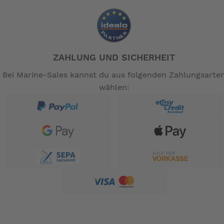
ZAHLUNG UND SICHERHEIT
Bei Marine-Sales kannst du aus folgenden Zahlungsarte
wählen: