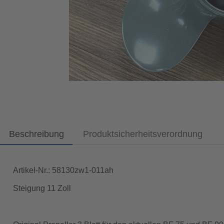
Beschreibung
Produktsicherheitsverordnung
Artikel-Nr.: 58130zw1-011ah
Steigung 11 Zoll