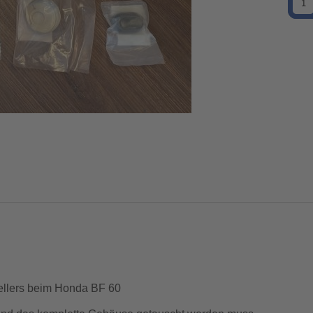
ellers beim Honda BF 60