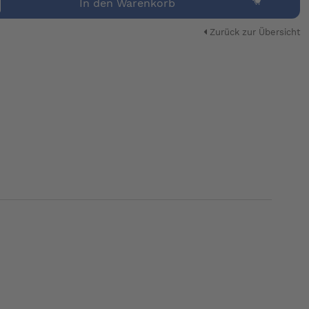
In den Warenkorb
Zurück zur Übersicht