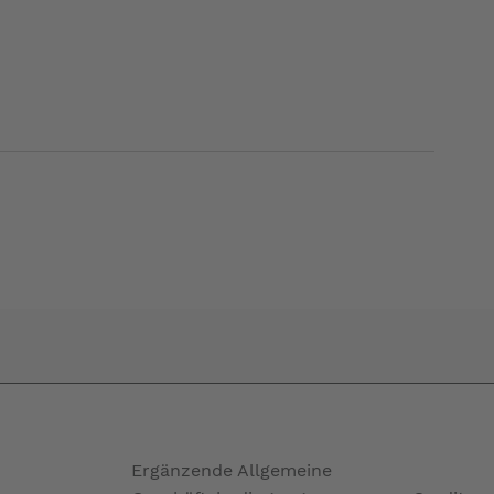
Ergänzende Allgemeine