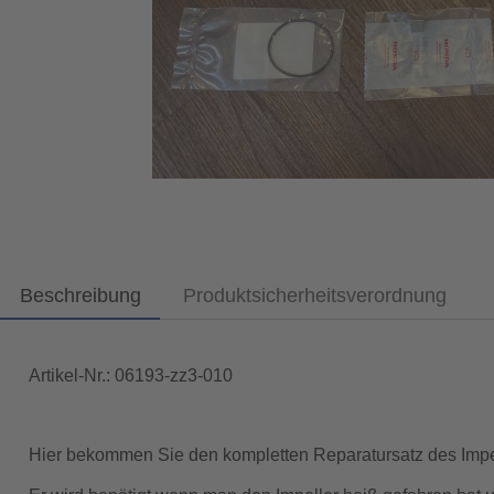
Beschreibung
Produktsicherheitsverordnung
Artikel-Nr.: 06193-zz3-010
Hier bekommen Sie den kompletten Reparatursatz des Imp