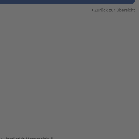
Zurück zur Übersicht