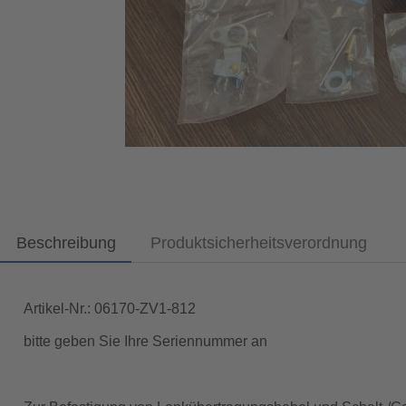
Beschreibung
Produktsicherheitsverordnung
Artikel-Nr.: 06170-ZV1-812
bitte geben Sie Ihre Seriennummer an