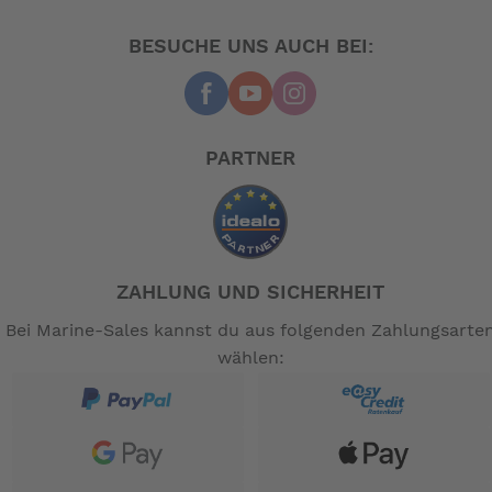
BESUCHE UNS AUCH BEI:
PARTNER
ZAHLUNG UND SICHERHEIT
Bei Marine-Sales kannst du aus folgenden Zahlungsarte
wählen: