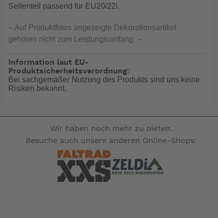
Seitenteil passend für EU20/22i.
-- Auf Produktfotos angezeigte Dekorationsartikel
gehören nicht zum Leistungsumfang. --
Information laut EU-
Produktsicherheitsverordnung:
Bei sachgemäßer Nutzung des Produkts sind uns keine
Risiken bekannt.
Wir haben noch mehr zu bieten.
Besuche auch unsere anderen Online-Shops: