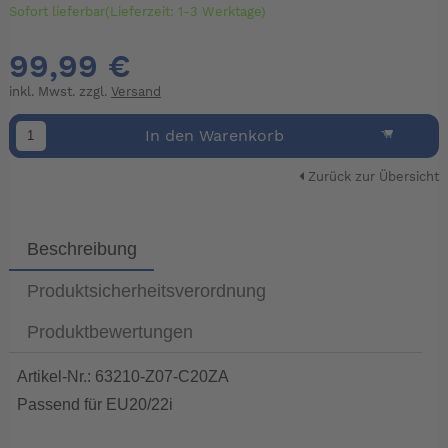
Sofort lieferbar(Lieferzeit: 1-3 Werktage)
99,99 €
inkl. Mwst. zzgl.
Versand
In den Warenkorb
Zurück zur Übersicht
Beschreibung
Produktsicherheitsverordnung
Produktbewertungen
Artikel-Nr.: 63210-Z07-C20ZA
Passend für EU20/22i