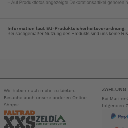
-- Auf Produktfotos angezeigte Dekorationsartikel gehören 
Information laut EU-Produktsicherheitsverordnung:
Bei sachgemäßer Nutzung des Produkts sind uns keine Ris
ZAHLUNG 
Wir haben noch mehr zu bieten.
Besuche auch unsere anderen Online-
Bei Marine-
Shops:
folgenden 