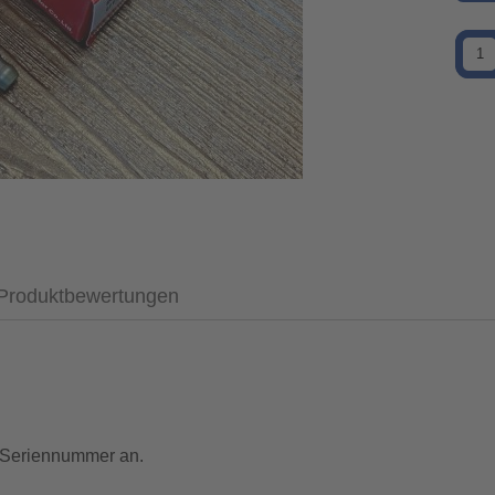
Produktbewertungen
re Seriennummer an.