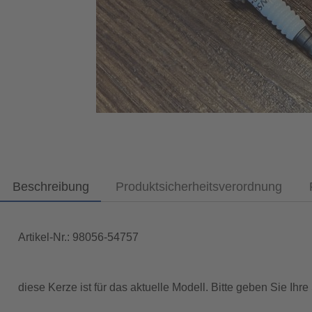
Beschreibung
Produktsicherheitsverordnung
Artikel-Nr.: 98056-54757
diese Kerze ist für das aktuelle Modell. Bitte geben Sie Ih