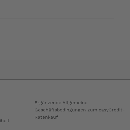
Ergänzende Allgemeine
Geschäftsbedingungen zum easyCredit-
Ratenkauf
iheit