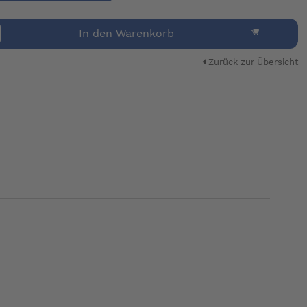
In den Warenkorb
Zurück zur Übersicht