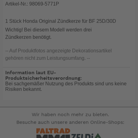
Artikel-Nr.: 98069-5771P
1 Stück Honda Original Zündkerze für BF 25D/30D
Wichtig! Bei diesem Modell werden drei
Zündkerzen benötigt.
-- Auf Produktfotos angezeigte Dekorationsartikel
gehören nicht zum Leistungsumfang. --
Information laut EU-
Produktsicherheitsverordnung:
Bei sachgemäßer Nutzung des Produkts sind uns keine
Risiken bekannt.
Wir haben noch mehr zu bieten.
Besuche auch unsere anderen Online-Shops: