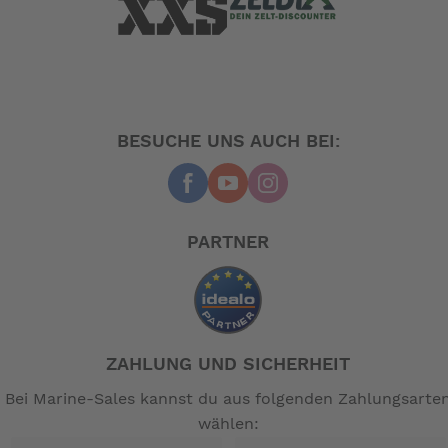
BESUCHE UNS AUCH BEI:
PARTNER
ZAHLUNG UND SICHERHEIT
Bei Marine-Sales kannst du aus folgenden Zahlungsarte
wählen: