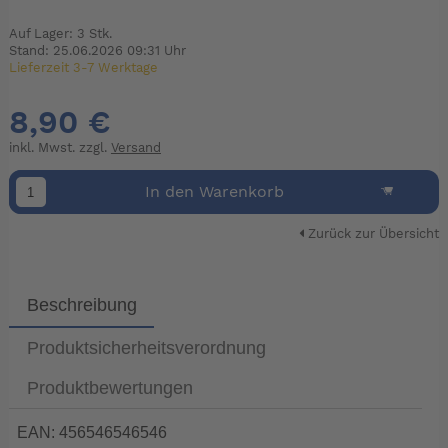
Auf Lager: 3 Stk.
Stand: 25.06.2026 09:31 Uhr
Lieferzeit 3-7 Werktage
8,90 €
inkl. Mwst. zzgl.
Versand
In den Warenkorb
Zurück zur Übersicht
Beschreibung
Produktsicherheitsverordnung
Produktbewertungen
EAN: 456546546546