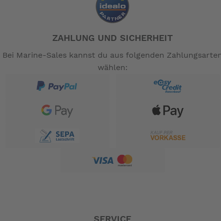
ZAHLUNG UND SICHERHEIT
Bei Marine-Sales kannst du aus folgenden Zahlungsarte
wählen:
SERVICE