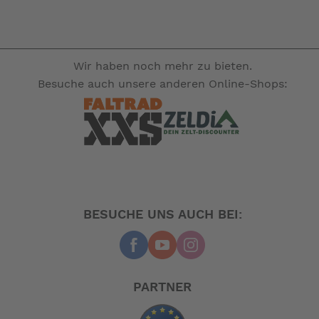
Wir haben noch mehr zu bieten.
Besuche auch unsere anderen Online-Shops:
BESUCHE UNS AUCH BEI:
PARTNER