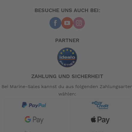
BESUCHE UNS AUCH BEI:
PARTNER
ZAHLUNG UND SICHERHEIT
Bei Marine-Sales kannst du aus folgenden Zahlungsarte
wählen: