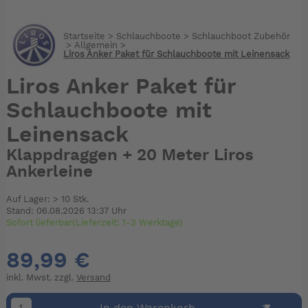
Startseite
>
Schlauchboote
>
Schlauchboot Zubehör
>
Allgemein
>
Liros Anker Paket für Schlauchboote mit Leinensack
Liros Anker Paket für
Schlauchboote mit
Leinensack
Klappdraggen + 20 Meter Liros
Ankerleine
Auf Lager: > 10 Stk.
Stand: 06.08.2026 13:37 Uhr
Sofort lieferbar(Lieferzeit: 1-3 Werktage)
89,99 €
inkl. Mwst. zzgl.
Versand