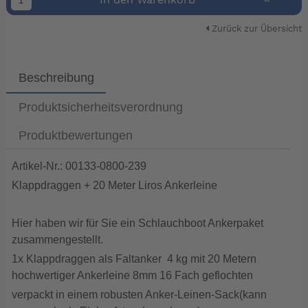
In den Warenkorb
Zurück zur Übersicht
Beschreibung
Produktsicherheitsverordnung
Produktbewertungen
Artikel-Nr.: 00133-0800-239
Klappdraggen + 20 Meter Liros Ankerleine
Hier haben wir für Sie ein Schlauchboot Ankerpaket
zusammengestellt.
1x Klappdraggen als Faltanker 4 kg mit 20 Metern
hochwertiger Ankerleine 8mm 16 Fach geflochten
verpackt in einem robusten Anker-Leinen-Sack(kann