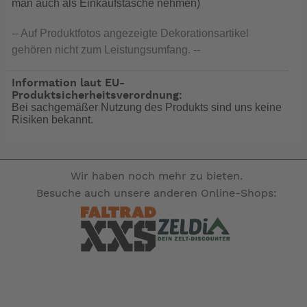
man auch als Einkaufstasche nehmen)
-- Auf Produktfotos angezeigte Dekorationsartikel
gehören nicht zum Leistungsumfang. --
Information laut EU-
Produktsicherheitsverordnung:
Bei sachgemäßer Nutzung des Produkts sind uns keine
Risiken bekannt.
Wir haben noch mehr zu bieten.
Besuche auch unsere anderen Online-Shops: