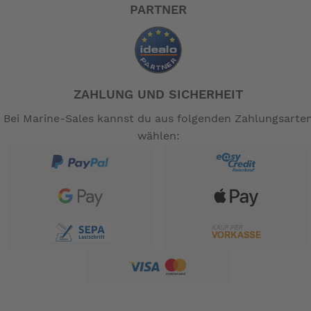
PARTNER
ZAHLUNG UND SICHERHEIT
Bei Marine-Sales kannst du aus folgenden Zahlungsarte
wählen: