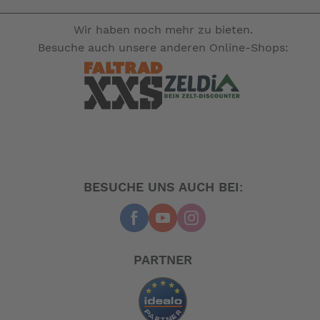
Wir haben noch mehr zu bieten.
Besuche auch unsere anderen Online-Shops:
BESUCHE UNS AUCH BEI:
PARTNER