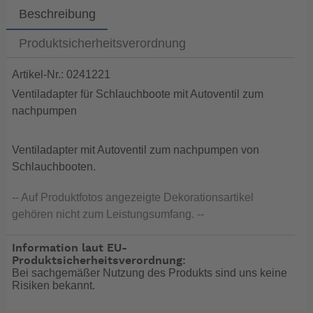
Beschreibung
Produktsicherheitsverordnung
Artikel-Nr.: 0241221
Ventiladapter für Schlauchboote mit Autoventil zum
nachpumpen
Ventiladapter mit Autoventil zum nachpumpen von
Schlauchbooten.
-- Auf Produktfotos angezeigte Dekorationsartikel
gehören nicht zum Leistungsumfang. --
Information laut EU-
Produktsicherheitsverordnung:
Bei sachgemäßer Nutzung des Produkts sind uns keine
Risiken bekannt.