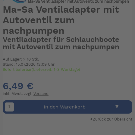
Ma-Sa Ventiladapter mit Autoventil zum nachpumpen
Ma-Sa Ventiladapter mit
Autoventil zum
nachpumpen
Ventiladapter für Schlauchboote
mit Autoventil zum nachpumpen
Auf Lager: > 10 Stk.
Stand: 15.07.2026 12:09 Uhr
Sofort lieferbar(Lieferzeit: 1-3 Werktage)
6,49 €
inkl. Mwst. zzgl.
Versand
In den Warenkorb
Zurück zur Übersicht