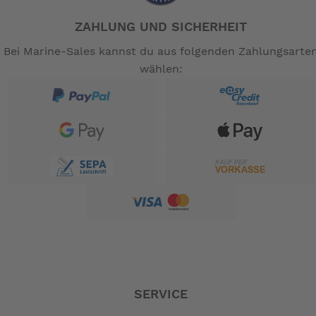
ZAHLUNG UND SICHERHEIT
Bei Marine-Sales kannst du aus folgenden Zahlungsarte
wählen:
SERVICE