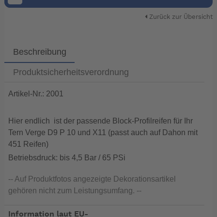
Zurück zur Übersicht
Beschreibung
Produktsicherheitsverordnung
Artikel-Nr.: 2001
Hier endlich ist der passende Block-Profilreifen für Ihr
Tern Verge D9 P 10 und X11 (passt auch auf Dahon mit
451 Reifen)
Betriebsdruck: bis 4,5 Bar / 65 PSi
-- Auf Produktfotos angezeigte Dekorationsartikel
gehören nicht zum Leistungsumfang. --
Information laut EU-