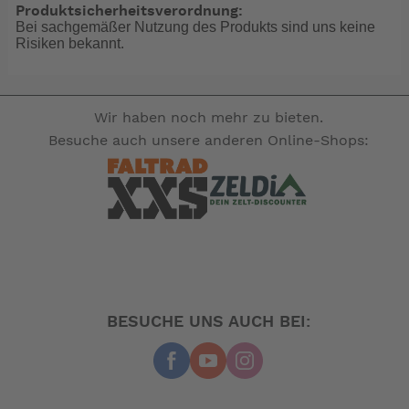
Produktsicherheitsverordnung:
Bei sachgemäßer Nutzung des Produkts sind uns keine
Risiken bekannt.
Wir haben noch mehr zu bieten.
Besuche auch unsere anderen Online-Shops:
BESUCHE UNS AUCH BEI: