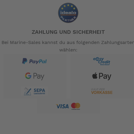
ZAHLUNG UND SICHERHEIT
Bei Marine-Sales kannst du aus folgenden Zahlungsarte
wählen: