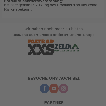
Produktsicherheitsverordnung:
Bei sachgemäßer Nutzung des Produkts sind uns keine
Risiken bekannt.
Wir haben noch mehr zu bieten.
Besuche auch unsere anderen Online-Shops:
BESUCHE UNS AUCH BEI:
PARTNER