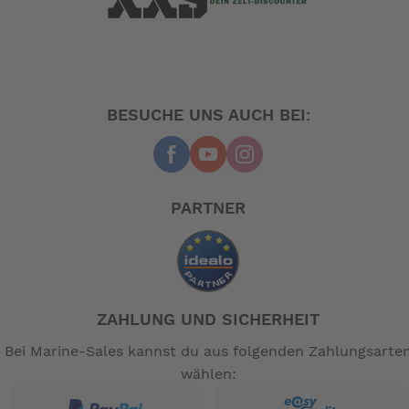
BESUCHE UNS AUCH BEI:
PARTNER
ZAHLUNG UND SICHERHEIT
Bei Marine-Sales kannst du aus folgenden Zahlungsarte
wählen: