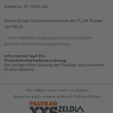
Artikel-Nr.: PL-SSPL14K
Dieses Ersatz-Schlauchset passt an die PL14K Pumpe
von PELA.
-- Auf Produktfotos angezeigte Dekorationsartikel
gehören nicht zum Leistungsumfang. --
Information laut EU-
Produktsicherheitsverordnung:
Bei sachgemäßer Nutzung des Produkts sind uns keine
Risiken bekannt.
Wir haben noch mehr zu bieten.
Besuche auch unsere anderen Online-Shops: