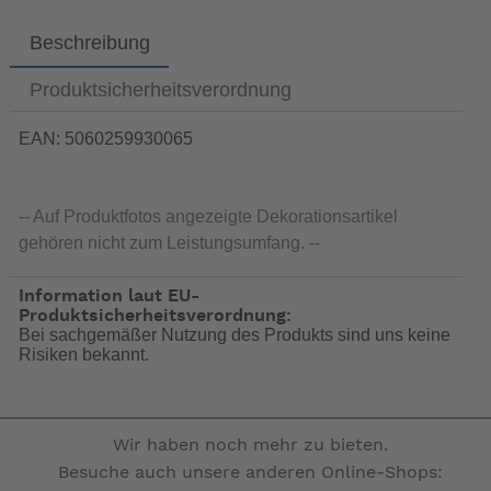
Beschreibung
Produktsicherheitsverordnung
EAN: 5060259930065
-- Auf Produktfotos angezeigte Dekorationsartikel
gehören nicht zum Leistungsumfang. --
Information laut EU-
Produktsicherheitsverordnung:
Bei sachgemäßer Nutzung des Produkts sind uns keine
Risiken bekannt.
Wir haben noch mehr zu bieten.
Besuche auch unsere anderen Online-Shops: