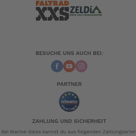
BESUCHE UNS AUCH BEI:
PARTNER
ZAHLUNG UND SICHERHEIT
Bei Marine-Sales kannst du aus folgenden Zahlungsarte