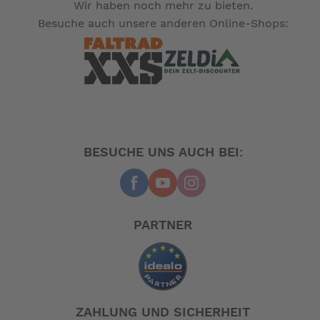
Wir haben noch mehr zu bieten.
Besuche auch unsere anderen Online-Shops:
BESUCHE UNS AUCH BEI:
PARTNER
ZAHLUNG UND SICHERHEIT