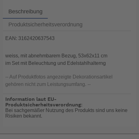
Beschreibung
Produktsicherheitsverordnung
EAN: 3162420637543
weiss, mit abnehmbarem Bezug, 53x62x11 cm
im Set mit Beleuchtung und Edelstahlhalterng
-- Auf Produktfotos angezeigte Dekorationsartikel
gehören nicht zum Leistungsumfang. --
Information laut EU-
Produktsicherheitsverordnung:
Bei sachgemäßer Nutzung des Produkts sind uns keine
Risiken bekannt.