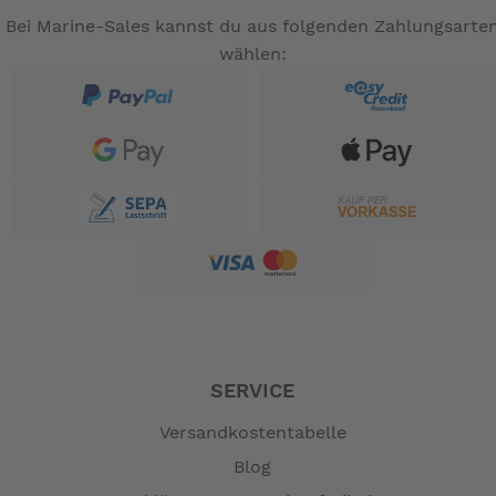
Bei Marine-Sales kannst du aus folgenden Zahlungsarte
wählen:
SERVICE
Versandkostentabelle
Blog