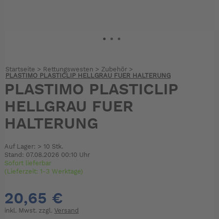
Startseite
>
Rettungswesten
>
Zubehör
>
PLASTIMO PLASTICLIP HELLGRAU FUER HALTERUNG
PLASTIMO PLASTICLIP
HELLGRAU FUER
HALTERUNG
Auf Lager: > 10 Stk.
Stand: 07.08.2026 00:10 Uhr
Sofort lieferbar
(Lieferzeit: 1-3 Werktage)
20,65 €
inkl. Mwst. zzgl.
Versand