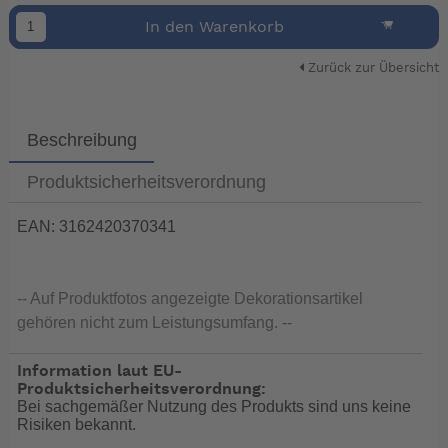
In den Warenkorb
Zurück zur Übersicht
Beschreibung
Produktsicherheitsverordnung
EAN: 3162420370341
-- Auf Produktfotos angezeigte Dekorationsartikel
gehören nicht zum Leistungsumfang. --
Information laut EU-
Produktsicherheitsverordnung:
Bei sachgemäßer Nutzung des Produkts sind uns keine
Risiken bekannt.