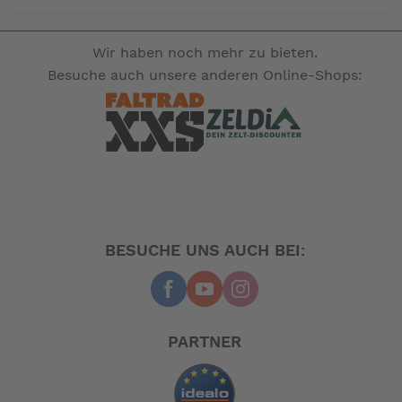
Wir haben noch mehr zu bieten.
Besuche auch unsere anderen Online-Shops:
BESUCHE UNS AUCH BEI:
PARTNER