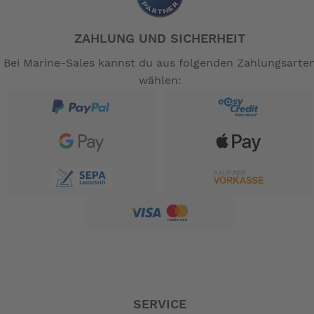
ZAHLUNG UND SICHERHEIT
Bei Marine-Sales kannst du aus folgenden Zahlungsarte
wählen:
SERVICE