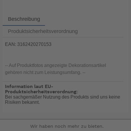
Beschreibung
Produktsicherheitsverordnung
EAN: 3162420270153
-- Auf Produktfotos angezeigte Dekorationsartikel
gehören nicht zum Leistungsumfang. --
Information laut EU-
Produktsicherheitsverordnung:
Bei sachgemäßer Nutzung des Produkts sind uns keine
Risiken bekannt.
Wir haben noch mehr zu bieten.