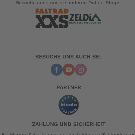
Besuche auch unsere anderen Online-Shops:
BESUCHE UNS AUCH BEI:
PARTNER
ZAHLUNG UND SICHERHEIT
Bei Marine-Sales kannst du aus folgenden Zahlungsarte