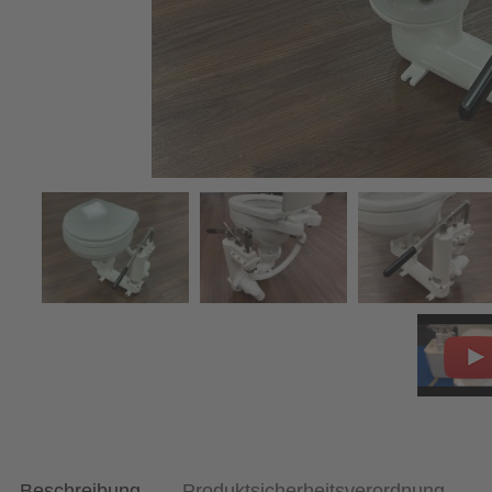
Beschreibung
Produktsicherheitsverordnung