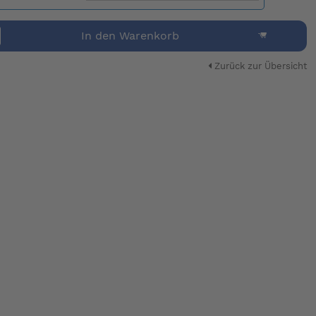
In den Warenkorb
Zurück zur Übersicht