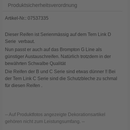
Produktsicherheitsverordnung
Artikel-Nr.: 07537335
Dieser Reifen ist Serienmässig auf dem Tern Link D
Serie verbaut.
Nun passt er auch auf das Brompton G Line als
günstiger Austauschreifen. Natürlich trotzdem in der
bewährten Schwalbe Qualität
Die Reifen der B und C Serie sind etwas dünner !! Bei
der Tern Link C Serie sind die Schutzbleche zu schmal
für diesen Reifen .
-- Auf Produktfotos angezeigte Dekorationsartikel
gehören nicht zum Leistungsumfang. --