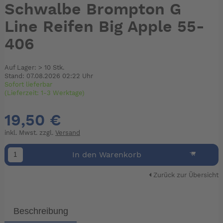
Schwalbe Brompton G
Line Reifen Big Apple 55-
406
Auf Lager: > 10 Stk.
Stand: 07.08.2026 02:22 Uhr
Sofort lieferbar
(Lieferzeit: 1-3 Werktage)
19,50 €
inkl. Mwst. zzgl.
Versand
In den Warenkorb
Zurück zur Übersicht
Beschreibung