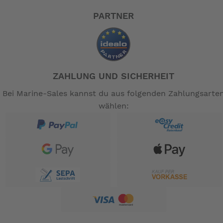
PARTNER
ZAHLUNG UND SICHERHEIT
Bei Marine-Sales kannst du aus folgenden Zahlungsarte
wählen: