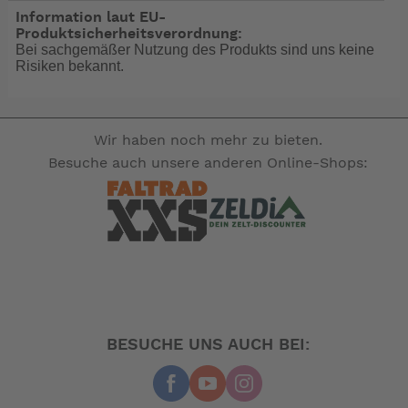
Information laut EU-
Produktsicherheitsverordnung:
Bei sachgemäßer Nutzung des Produkts sind uns keine
Risiken bekannt.
Wir haben noch mehr zu bieten.
Besuche auch unsere anderen Online-Shops:
BESUCHE UNS AUCH BEI: