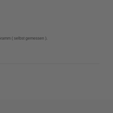
 Gramm ( selbst gemessen ).