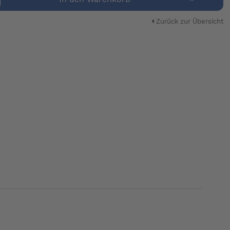
Zurück zur Übersicht