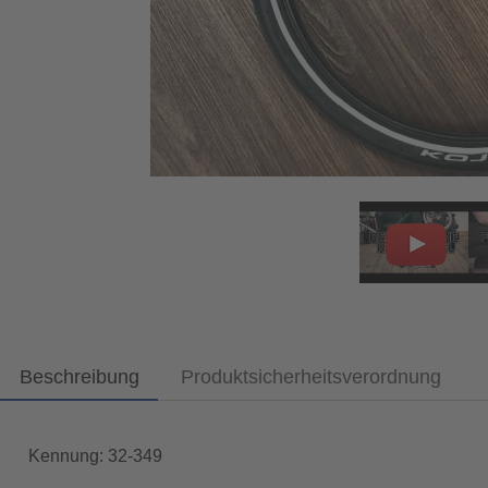
Beschreibung
Produktsicherheitsverordnung
Kennung: 32-349