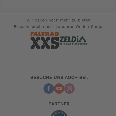
Wir haben noch mehr zu bieten.
Besuche auch unsere anderen Online-Shops:
BESUCHE UNS AUCH BEI:
PARTNER