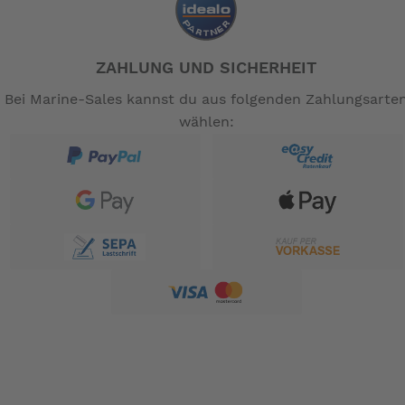
ZAHLUNG UND SICHERHEIT
Bei Marine-Sales kannst du aus folgenden Zahlungsarte
wählen: