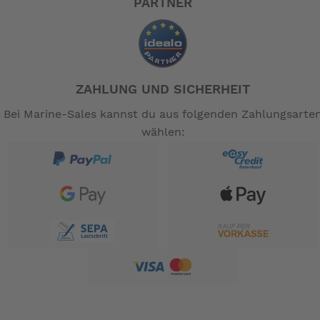
PARTNER
ZAHLUNG UND SICHERHEIT
Bei Marine-Sales kannst du aus folgenden Zahlungsarte
wählen: