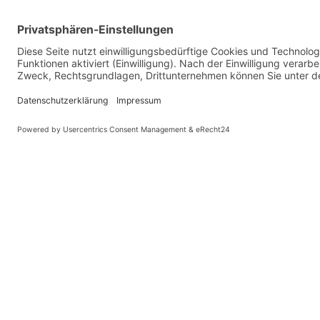
PARTNER