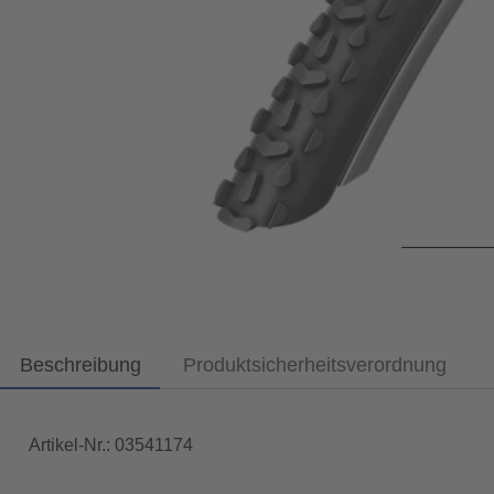
Beschreibung
Produktsicherheitsverordnung
Artikel-Nr.: 03541174